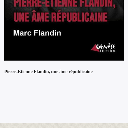
Pierre-Etienne Flandin, une âme républicaine