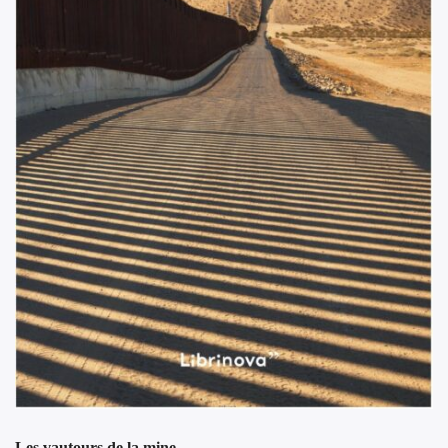
Les vautours de la mine