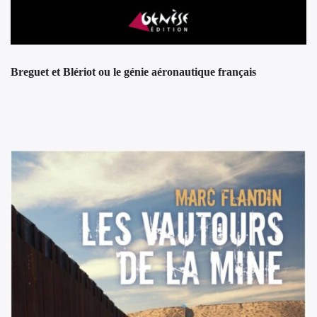
Breguet et Blériot ou le génie aéronautique français