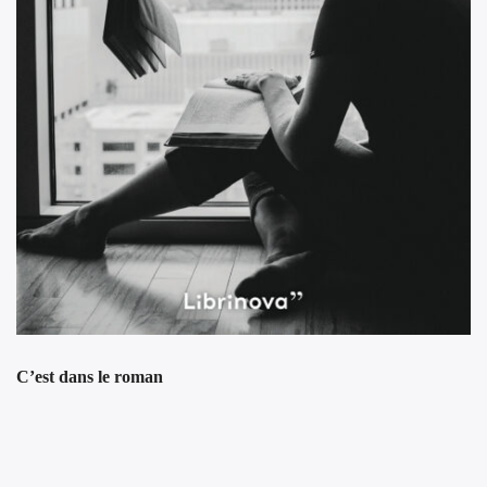
C’est dans le roman