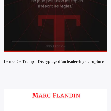
Le modèle Trump – Décryptage d’un leadership de rupture