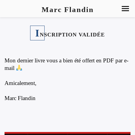
Marc Flandin
I
NSCRIPTION VALIDÉE
Mon dernier livre vous a bien été offert en PDF par e-
mail
Amicalement,
Marc Flandin