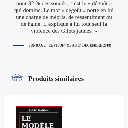
pour 32 % des sondés, c’est le « dégoût »
qui domine. Le mot « dégoût » porte en lui
une charge de mépris, de ressentiment ou
de haine. Il explique à lui tout seul la
violence des Gilets jaunes. »
SONDAGE "CEVIPOF" (13 AU 24 DÉCEMBRE 2018)
Produits similaires