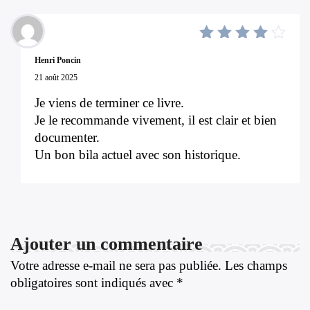
4
out
Henri Poncin
of 5
21 août 2025
Je viens de terminer ce livre.
Je le recommande vivement, il est clair et bien
documenter.
Un bon bila actuel avec son historique.
Ajouter un commentaire
Votre adresse e-mail ne sera pas publiée.
Les champs
obligatoires sont indiqués avec
*