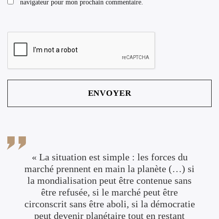
navigateur pour mon prochain commentaire.
« La situation est simple : les forces du
marché prennent en main la planète (…) si
la mondialisation peut être contenue sans
être refusée, si le marché peut être
circonscrit sans être aboli, si la démocratie
peut devenir planétaire tout en restant