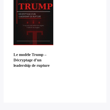
Le modèle Trump –
Décryptage d’un
leadership de rupture