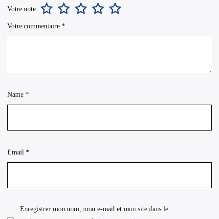
Votre note
Votre commentaire
*
Name
*
Email
*
Enregistrer mon nom, mon e-mail et mon site dans le