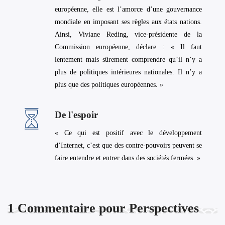
européenne, elle est l’amorce d’une gouvernance
mondiale en imposant ses règles aux états nations.
Ainsi, Viviane Reding, vice-présidente de la
Commission européenne, déclare : « Il faut
lentement mais sûrement comprendre qu’il n’y a
plus de politiques intérieures nationales. Il n’y a
plus que des politiques européennes. »
De l'espoir
« Ce qui est positif avec le développement
d’Internet, c’est que des contre-pouvoirs peuvent se
faire entendre et entrer dans des sociétés fermées. »
1
Commentaire pour
Perspectives