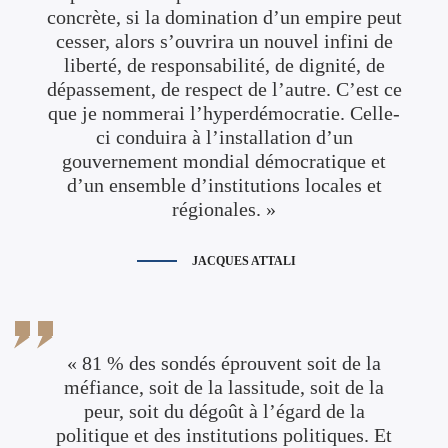
concrète, si la domination d’un empire peut
cesser, alors s’ouvrira un nouvel infini de
liberté, de responsabilité, de dignité, de
dépassement, de respect de l’autre. C’est ce
que je nommerai l’hyperdémocratie. Celle-
ci conduira à l’installation d’un
gouvernement mondial démocratique et
d’un ensemble d’institutions locales et
régionales. »
JACQUES ATTALI
« 81 % des sondés éprouvent soit de la
méfiance, soit de la lassitude, soit de la
peur, soit du dégoût à l’égard de la
politique et des institutions politiques. Et