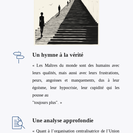
Un hymne à la vérité
« Les Maîtres du monde sont des humains avec
leurs qualités, mais aussi avec leurs frustrations,
peurs, angoisses et manquements, dus à leur
égoïsme, leur hypocrisie, leur cupidité qui les
pousse au
"toujours plus". »
Une analyse approfondie
« Quant à l’organisation centralisatrice de l’Union