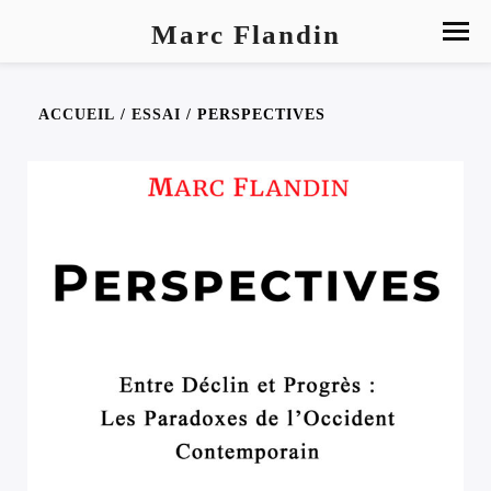
Marc Flandin
ACCUEIL
/
ESSAI
/ PERSPECTIVES